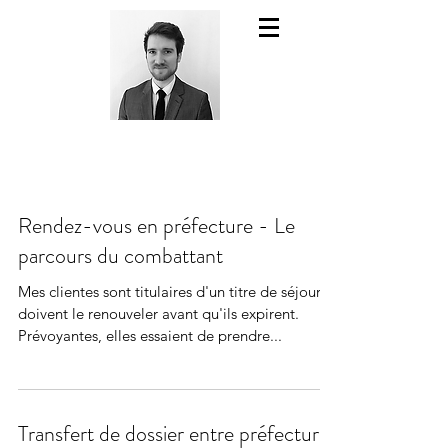
Rendez-vous en préfecture - Le
parcours du combattant
Mes clientes sont titulaires d'un titre de séjour et
doivent le renouveler avant qu'ils expirent.
Prévoyantes, elles essaient de prendre...
Transfert de dossier entre préfectures