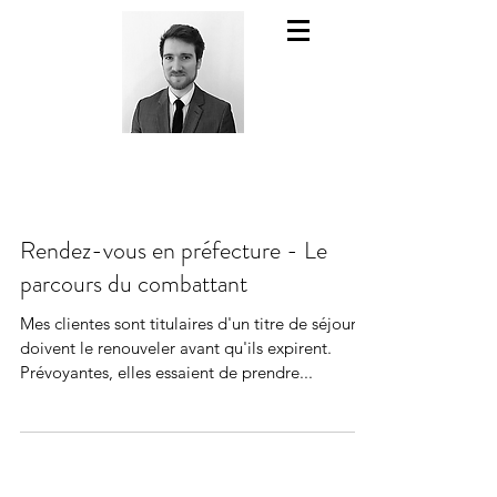
Rendez-vous en préfecture - Le
parcours du combattant
Mes clientes sont titulaires d'un titre de séjour et
doivent le renouveler avant qu'ils expirent.
Prévoyantes, elles essaient de prendre...